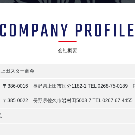
COMPANY PROFIL
会社概要
 上田スター商会
〒386-0016 長野県上田市国分1182-1 TEL 0268-75-0189 FAX
〒385-0022 長野県佐久市岩村田5008-7 TEL 0267-67-4455 F
弘