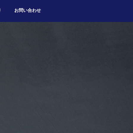
房
お問い合わせ