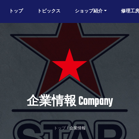
トップ
トピックス
ショップ紹介
修理工
★
企業情報 Company
トップ
/ 企業情報